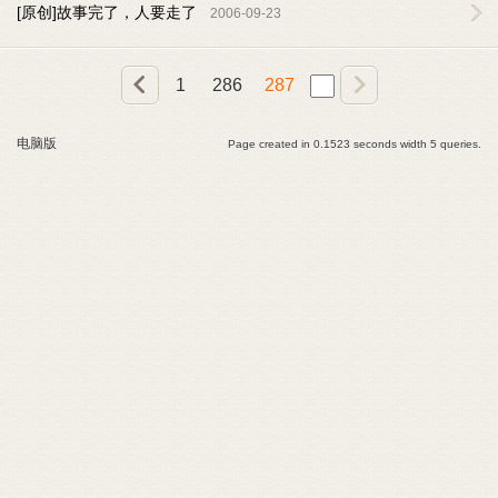
[原创]故事完了，人要走了
2006-09-23
1
286
287
电脑版
Page created in 0.1523 seconds width 5 queries.