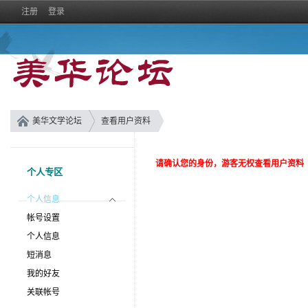
注册
登录
美华文学论坛
查看用户资料
请确认您的身份，游客无权查看用户资料
个人专区
个人信息
帐号设置
个人信息
短消息
我的好友
关联帐号