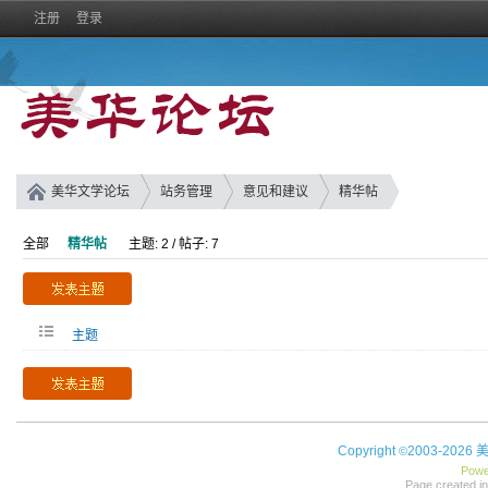
注册
登录
美华文学论坛
站务管理
意见和建议
精华帖
全部
精华帖
主题: 2 / 帖子: 7
主题
Copyright
2003-2026
©
Powe
Page created in