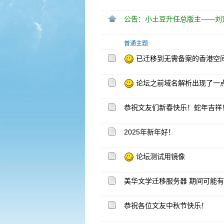
公告：小土豆升任总版主——刘
普通主题
已迁移到无需备案的香港空
论坛之前域名解析出现了一
恭祝文友们新春快乐！蛇年吉祥
2025年新年好！
论坛测试用镜像
美华文学迁移服务器 期间可能
恭祝各位文友中秋节快乐！