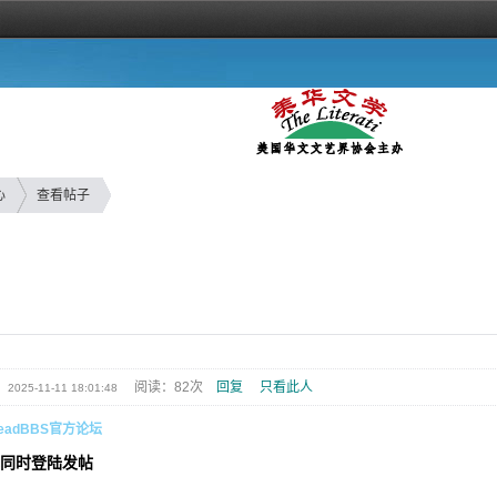
心
查看帖子
阅读：82次
回复
只看此人
2025-11-11 18:01:48
eadBBS官方论坛
同时登陆发帖