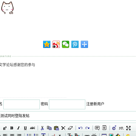
文学论坛感谢您的参与
名
密码
注册新用户