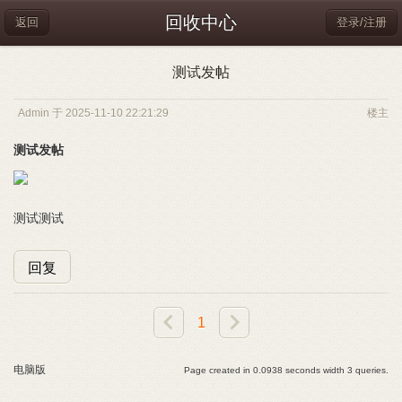
回收中心
返回
登录/注册
测试发帖
Admin 于 2025-11-10 22:21:29
楼主
测试发帖
测试测试
回复
1
电脑版
Page created in 0.0938 seconds width 3 queries.