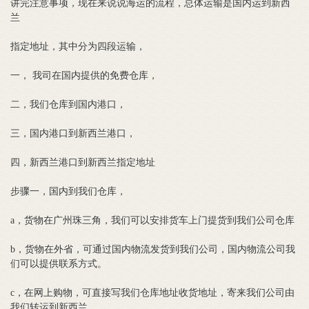
讲完注意事项，现在来说说海运的流程，总体运输是国内运到新西
兰
指定地址，其中分为四段运输，
一， 我司在国内提供的免费仓库，
二，我们仓库到国内港口，
三，国内港口到新西兰港口，
四，新西兰港口到新西兰指定地址
步骤一，国内到我们仓库，
a，货物在广州珠三角，我们可以安排货车上门提货到我们公司仓库
b，货物在外省，可通过国内物流发货到我们公司，国内物流公司我
们可以提供联系方式。
c，在网上购物，可直接写我们仓库地址收货地址，寄来我们公司由
我们转运到新西兰