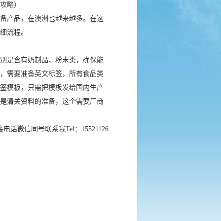
攻略）
备产品，在澳洲也越来越多。在这
详细流程。
别是含有奶制品、粉末类，确保能
，需要准备英文标签，所有食品类
签模板，只需把模板发给国内生产
是清关资料的准备，这个需要厂商
微信同号联系我Tel：15521126