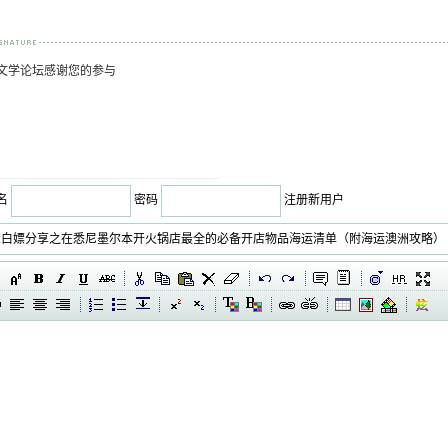
文学论坛感谢您的参与
名
密码
注册新用户