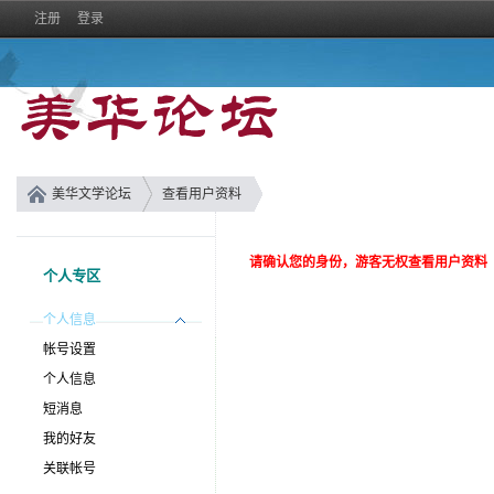
注册
登录
美华文学论坛
查看用户资料
请确认您的身份，游客无权查看用户资料
个人专区
个人信息
帐号设置
个人信息
短消息
我的好友
关联帐号