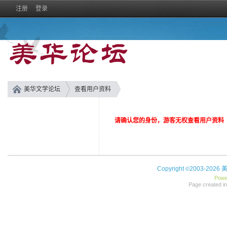
注册
登录
美华文学论坛
查看用户资料
请确认您的身份，游客无权查看用户资料
Copyright
2003-2026
©
Powe
Page created in